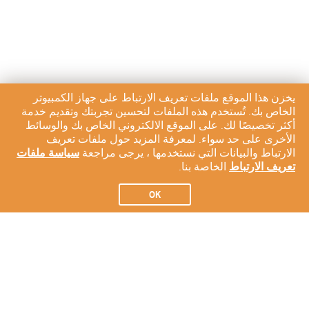
يخزن هذا الموقع ملفات تعريف الارتباط على جهاز الكمبيوتر
الخاص بك. تُستخدم هذه الملفات لتحسين تجربتك وتقديم خدمة
أكثر تخصيصًا لك. على الموقع الالكتروني الخاص بك والوسائط
الأخرى على حد سواء. لمعرفة المزيد حول ملفات تعريف
الارتباط والبيانات التي نستخدمها ، يرجى مراجعة
سياسة ملفات
تعريف الارتباط
الخاصة بنا.
OK
الاشتراك في النشرة الإخبارية لدينا