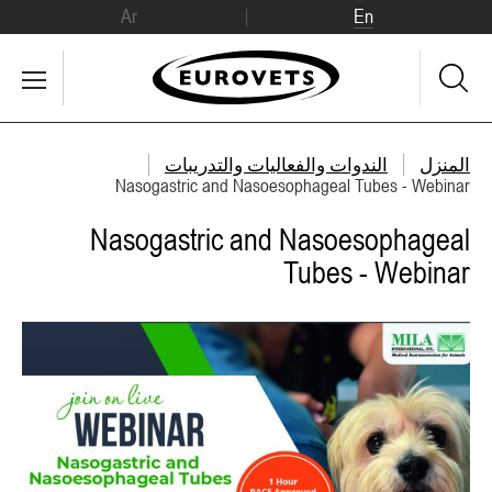
Ar
En
المنزل
الندوات والفعاليات والتدريبات
Nasogastric and Nasoesophageal Tubes - Webinar
Nasogastric and Nasoesophageal
Tubes - Webinar