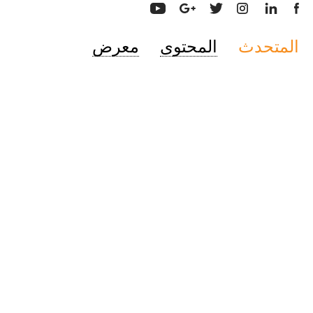
المتحدث
المحتوى
معرض