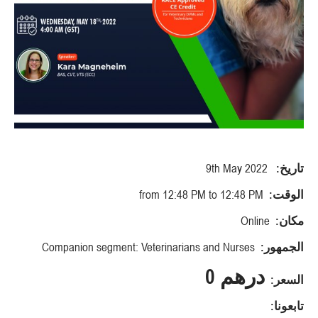
تاريخ:
9th May 2022
الوقت:
from 12:48 PM to 12:48 PM
مكان:
Online
الجمهور:
Companion segment: Veterinarians and Nurses
درهم 0
السعر:
تابعونا: