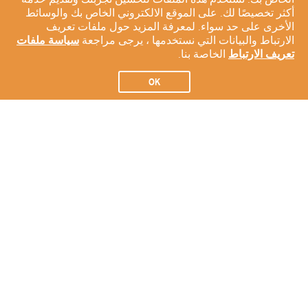
أكثر تخصيصًا لك. على الموقع الالكتروني الخاص بك والوسائط
الأخرى على حد سواء. لمعرفة المزيد حول ملفات تعريف
الارتباط والبيانات التي نستخدمها ، يرجى مراجعة
سياسة ملفات
تعريف الارتباط
الخاصة بنا.
OK
الاشتراك في النشرة الإخبارية لدينا
الاشتراك