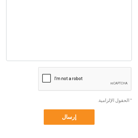
* الحقول الإلزامية.
إرسال