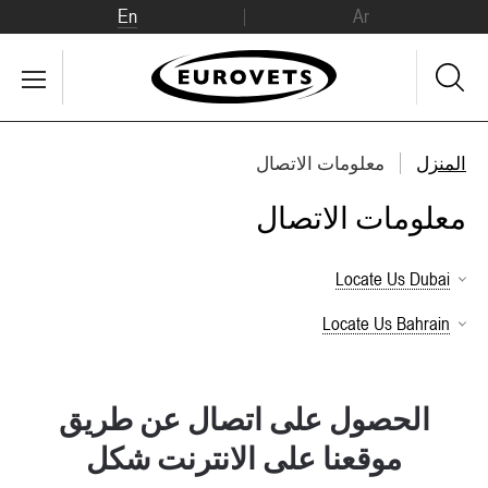
En
Ar
المنزل
معلومات الاتصال
معلومات الاتصال
Locate Us Dubai
Locate Us Bahrain
الحصول على اتصال عن طريق
موقعنا على الانترنت شكل