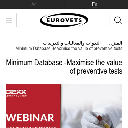
Ar
En
المنزل
الندوات والفعاليات والتدريبات
Minimum Database -Maximise the value of preventive tests
Minimum Database -Maximise the value
of preventive tests