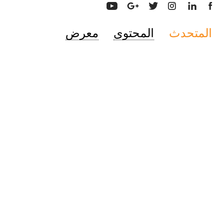
المتحدث
المحتوى
معرض