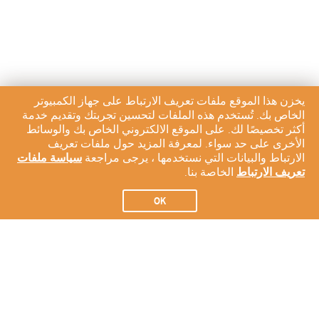
يخزن هذا الموقع ملفات تعريف الارتباط على جهاز الكمبيوتر
الخاص بك. تُستخدم هذه الملفات لتحسين تجربتك وتقديم خدمة
أكثر تخصيصًا لك. على الموقع الالكتروني الخاص بك والوسائط
الأخرى على حد سواء. لمعرفة المزيد حول ملفات تعريف
الارتباط والبيانات التي نستخدمها ، يرجى مراجعة
سياسة ملفات
تعريف الارتباط
الخاصة بنا.
OK
الاشتراك في النشرة الإخبارية لدينا