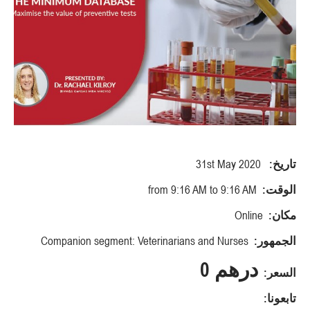
تاريخ:
31st May 2020
الوقت:
from 9:16 AM to 9:16 AM
مكان:
Online
الجمهور:
Companion segment: Veterinarians and Nurses
درهم 0
السعر:
تابعونا: