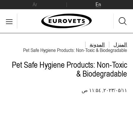
Ar
En
المنزل
المدونة
Pet Safe Hygiene Products: Non-Toxic & Biodegradable
Pet Safe Hygiene Products: Non-Toxic
& Biodegradable
١١‏/٠٥‏/٢٠٢٣, ١١:٥٤ ص