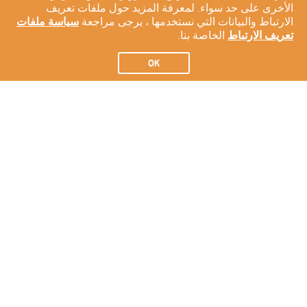
الأخرى على حد سواء. لمعرفة المزيد حول ملفات تعريف
الارتباط والبيانات التي نستخدمها ، يرجى مراجعة
سياسة ملفات
تعريف الارتباط
الخاصة بنا.
OK
الاشتراك في النشرة الإخبارية لدينا
الاشتراك
عن شركتنا