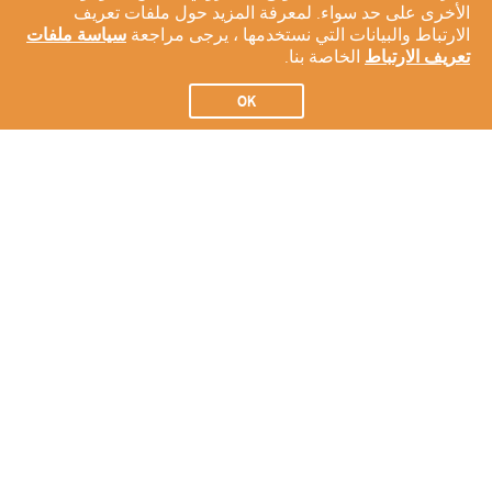
الأخرى على حد سواء. لمعرفة المزيد حول ملفات تعريف
الارتباط والبيانات التي نستخدمها ، يرجى مراجعة
سياسة ملفات
تعريف الارتباط
الخاصة بنا.
OK
الاشتراك في النشرة الإخبارية لدينا
الاشتراك
عن شركتنا