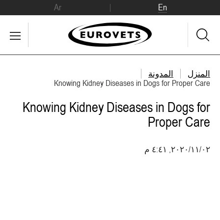
Ar
En
المنزل
المدونة
Knowing Kidney Diseases in Dogs for Proper Care
Knowing Kidney Diseases in Dogs for
Proper Care
٠٢‏/١١‏/٢٠٢٠, ٤:٤١ م