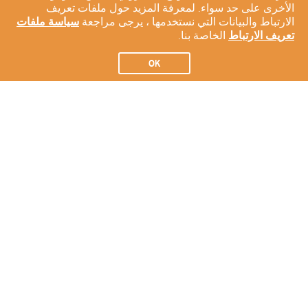
الأخرى على حد سواء. لمعرفة المزيد حول ملفات تعريف
الارتباط والبيانات التي نستخدمها ، يرجى مراجعة
سياسة ملفات
تعريف الارتباط
الخاصة بنا.
OK
الاشتراك في النشرة الإخبارية لدينا
الاشتراك
عن شركتنا