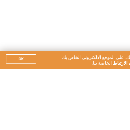
ك. على الموقع الالكتروني الخاص بك
OK
الارتباط
الخاصة بنا.
الاشتراك