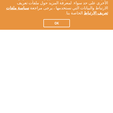
الأخرى على حد سواء. لمعرفة المزيد حول ملفات تعريف
الارتباط والبيانات التي نستخدمها ، يرجى مراجعة
سياسة ملفات
تعريف الارتباط
الخاصة بنا.
OK
الاشتراك في النشرة الإخبارية لدينا
الاشتراك
عن شركتنا