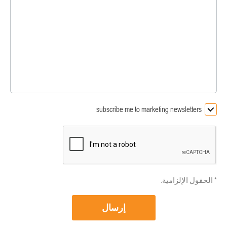
subscribe me to marketing newsletters
* الحقول الإلزامية.
إرسال