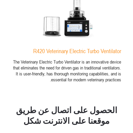
R420 Veterinary Electric Turbo Ventilator
The Veterinary Electric Turbo Ventilator is an innovative device
that eliminates the need for driven gas in traditional ventilators.
It is user-friendly, has thorough monitoring capabilities, and is
essential for modern veterinary practices.
الحصول على اتصال عن طريق
موقعنا على الانترنت شكل