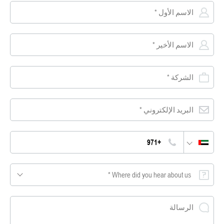
Where did you hear about us *