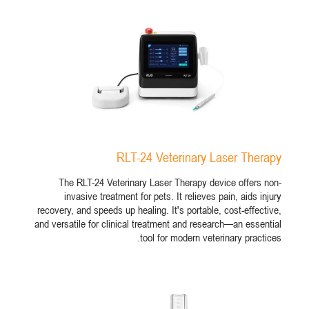
RLT-24 Veterinary Laser Therapy
The RLT-24 Veterinary Laser Therapy device offers non-
invasive treatment for pets. It relieves pain, aids injury
recovery, and speeds up healing. It's portable, cost-effective,
and versatile for clinical treatment and research—an essential
tool for modern veterinary practices.