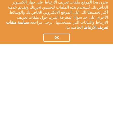
يخزن هذا الموقع ملفات تعريف الارتباط على جهاز الكمبيوتر
الخاص بك. تُستخدم هذه الملفات لتحسين تجربتك وتقديم خدمة
أكثر تخصيصًا لك. على الموقع الالكتروني الخاص بك والوسائط
الأخرى على حد سواء. لمعرفة المزيد حول ملفات تعريف
الارتباط والبيانات التي نستخدمها ، يرجى مراجعة
سياسة ملفات
تعريف الارتباط
الخاصة بنا.
OK
الاشتراك في النشرة الإخبارية لدينا
الاشتراك