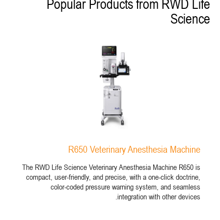
Popular Products from RWD Life
Science
R650 Veterinary Anesthesia Machine
The RWD Life Science Veterinary Anesthesia Machine R650 is
compact, user-friendly, and precise, with a one-click doctrine,
color-coded pressure warning system, and seamless
integration with other devices.