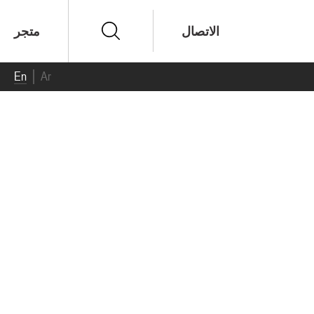
الاتصال
متجر
En
Ar