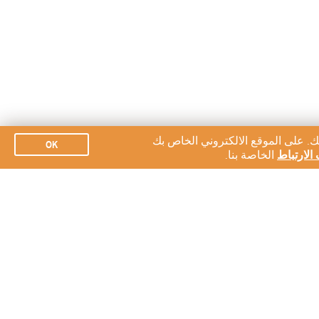
ك. على الموقع الالكتروني الخاص بك
OK
الارتباط
الخاصة بنا.
الاشتراك