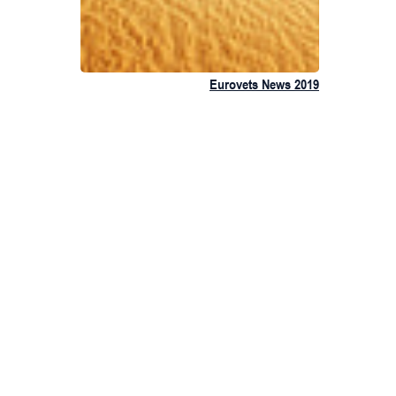
Eurovets News 2019