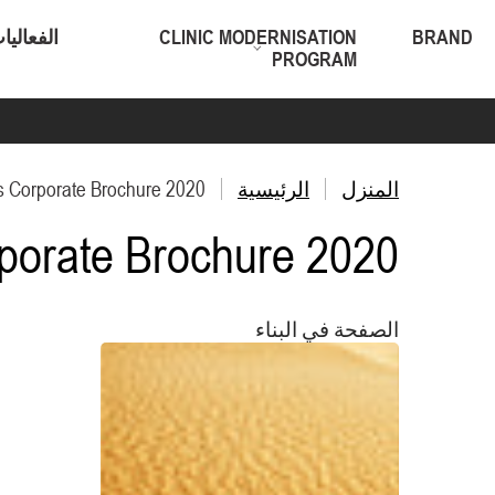
BRAND
CLINIC MODERNISATION
الفعاليا
PROGRAM
المنزل
الرئيسية
s Corporate Brochure 2020
porate Brochure 2020
الصفحة في البناء