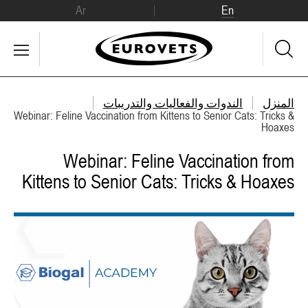
Ar
En
المنزل
الندوات والفعاليات والتدريبات
Webinar: Feline Vaccination from Kittens to Senior Cats: Tricks &
Hoaxes
Webinar: Feline Vaccination from
Kittens to Senior Cats: Tricks & Hoaxes