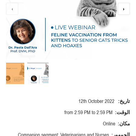
تاريخ:
12th October 2022
الوقت:
from 2:59 PM to 2:59 PM
مكان:
Online
الجمهور:
Companion segment: Veterinarians and Nurses