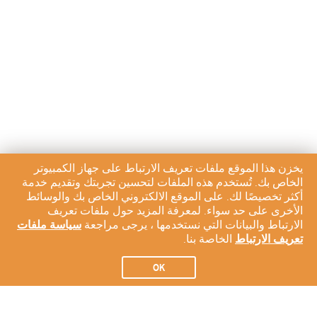
يخزن هذا الموقع ملفات تعريف الارتباط على جهاز الكمبيوتر
الخاص بك. تُستخدم هذه الملفات لتحسين تجربتك وتقديم خدمة
أكثر تخصيصًا لك. على الموقع الالكتروني الخاص بك والوسائط
الأخرى على حد سواء. لمعرفة المزيد حول ملفات تعريف
الارتباط والبيانات التي نستخدمها ، يرجى مراجعة
سياسة ملفات
تعريف الارتباط
الخاصة بنا.
OK
الاشتراك في النشرة الإخبارية لدينا