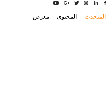
المتحدث
المحتوى
معرض