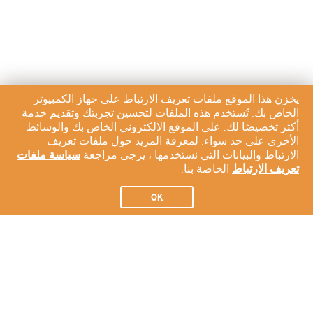
يخزن هذا الموقع ملفات تعريف الارتباط على جهاز الكمبيوتر
الخاص بك. تُستخدم هذه الملفات لتحسين تجربتك وتقديم خدمة
أكثر تخصيصًا لك. على الموقع الالكتروني الخاص بك والوسائط
الأخرى على حد سواء. لمعرفة المزيد حول ملفات تعريف
الارتباط والبيانات التي نستخدمها ، يرجى مراجعة
سياسة ملفات
تعريف الارتباط
الخاصة بنا.
OK
الاشتراك في النشرة الإخبارية لدينا