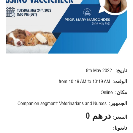
تاريخ:
9th May 2022
الوقت:
from 10:19 AM to 10:19 AM
مكان:
Online
الجمهور:
Companion segment: Veterinarians and Nurses
درهم 0
السعر:
تابعونا: