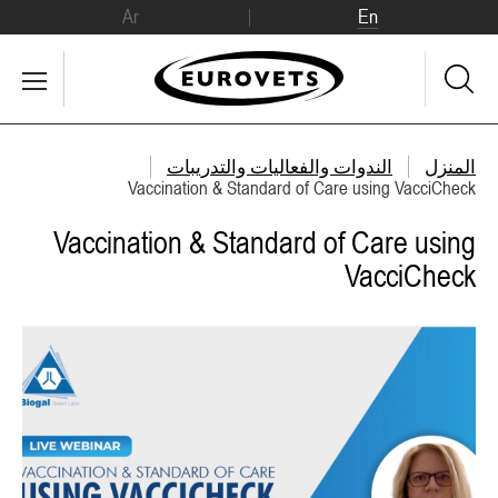
Ar
En
المنزل
الندوات والفعاليات والتدريبات
Vaccination & Standard of Care using VacciCheck
Vaccination & Standard of Care using
VacciCheck