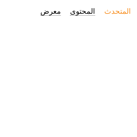
المتحدث
المحتوى
معرض