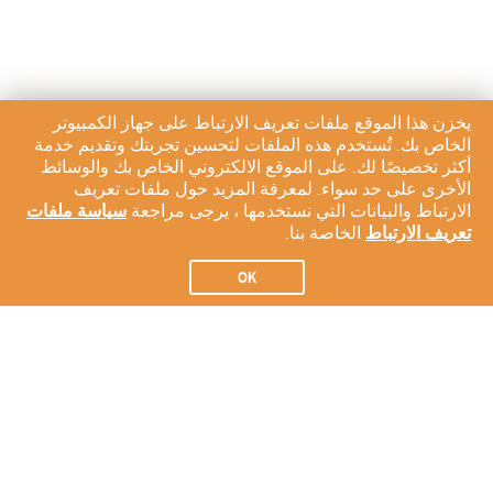
يخزن هذا الموقع ملفات تعريف الارتباط على جهاز الكمبيوتر
الخاص بك. تُستخدم هذه الملفات لتحسين تجربتك وتقديم خدمة
أكثر تخصيصًا لك. على الموقع الالكتروني الخاص بك والوسائط
الأخرى على حد سواء. لمعرفة المزيد حول ملفات تعريف
الارتباط والبيانات التي نستخدمها ، يرجى مراجعة
سياسة ملفات
تعريف الارتباط
الخاصة بنا.
OK
الاشتراك في النشرة الإخبارية لدينا