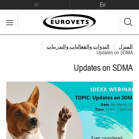
Ar
En
المنزل
الندوات والفعاليات والتدريبات
Updates on SDMA
Updates on SDMA