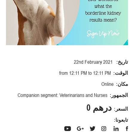
تاريخ:
22nd February 2021
الوقت:
from 12:11 PM to 12:11 PM
مكان:
Online
الجمهور:
Companion segment: Veterinarians and Nurses
درهم 0
السعر:
تابعونا: