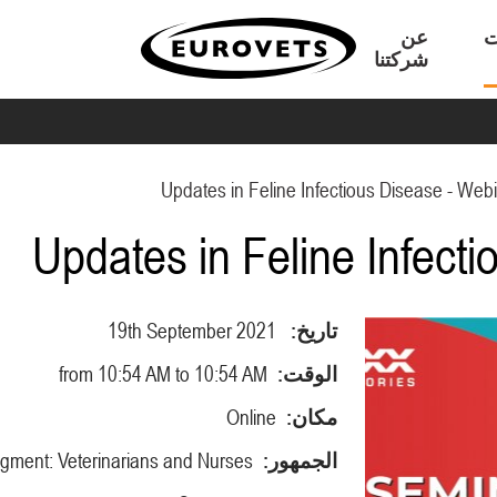
ت
عن
شركتنا
Updates in Feline Infectious Disease - Web
Updates in Feline Infect
تاريخ:
19th September 2021
الوقت:
from 10:54 AM to 10:54 AM
مكان:
Online
الجمهور:
ment: Veterinarians and Nurses