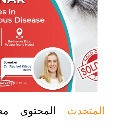
المتحدث
المحتوى
مع