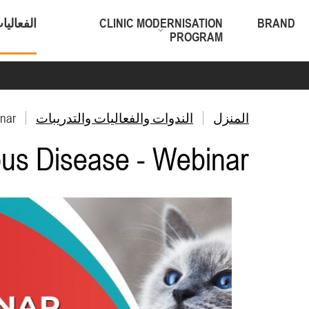
BRAND
CLINIC MODERNISATION
الفعاليا
PROGRAM
المنزل
الندوات والفعاليات والتدريبات
inar
ious Disease - Webinar