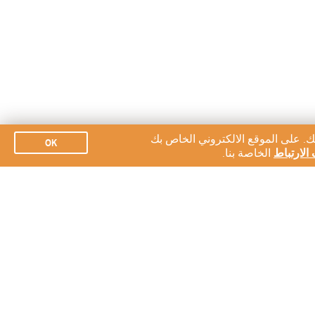
ك. على الموقع الالكتروني الخاص بك
OK
الارتباط
الخاصة بنا.
الاشتراك