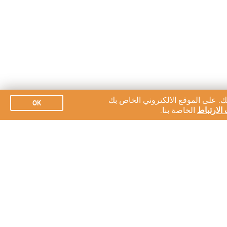
ك. على الموقع الالكتروني الخاص بك
OK
الارتباط
الخاصة بنا.
الاشتراك