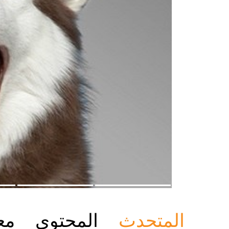
المتحدث
المحتوى
مع