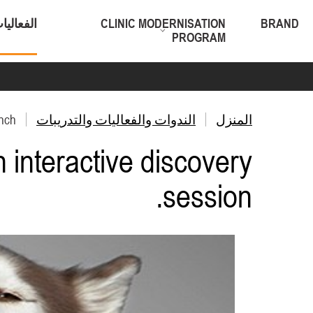
BRAND
CLINIC MODERNISATION
الفعاليا
PROGRAM
المنزل
الندوات والفعاليات والتدريبات
nch
interactive discovery
session.