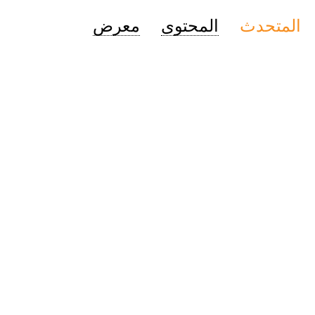
المتحدث
المحتوى
معرض