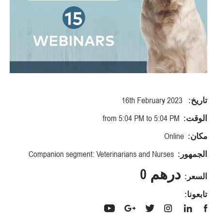
تاريخ:
16th February 2023
الوقت:
from 5:04 PM to 5:04 PM
مكان:
Online
الجمهور:
Companion segment: Veterinarians and Nurses
درهم 0
السعر:
تابعونا: