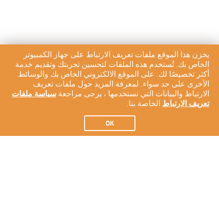
يخزن هذا الموقع ملفات تعريف الارتباط على جهاز الكمبيوتر
الخاص بك. تُستخدم هذه الملفات لتحسين تجربتك وتقديم خدمة
أكثر تخصيصًا لك. على الموقع الالكتروني الخاص بك والوسائط
الأخرى على حد سواء. لمعرفة المزيد حول ملفات تعريف
الارتباط والبيانات التي نستخدمها ، يرجى مراجعة
سياسة ملفات
تعريف الارتباط
الخاصة بنا.
OK
الاشتراك في النشرة الإخبارية لدينا