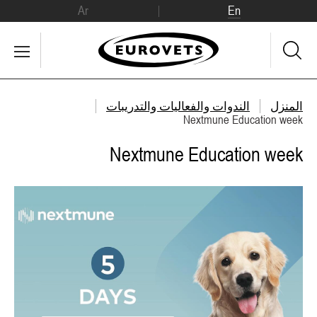
Ar
En
المنزل
الندوات والفعاليات والتدريبات
Nextmune Education week
Nextmune Education week