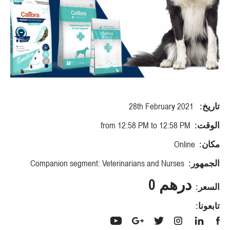
تاريخ:
28th February 2021
الوقت:
from 12:58 PM to 12:58 PM
مكان:
Online
الجمهور:
Companion segment: Veterinarians and Nurses
درهم 0
السعر:
تابعونا: