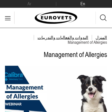
Ar
En
المنزل
الندوات والفعاليات والتدريبات
Management of Allergies
Management of Allergies