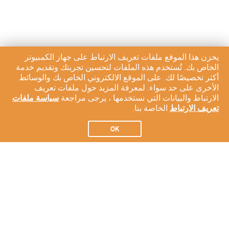
يخزن هذا الموقع ملفات تعريف الارتباط على جهاز الكمبيوتر
الخاص بك. تُستخدم هذه الملفات لتحسين تجربتك وتقديم خدمة
أكثر تخصيصًا لك. على الموقع الالكتروني الخاص بك والوسائط
الأخرى على حد سواء. لمعرفة المزيد حول ملفات تعريف
الارتباط والبيانات التي نستخدمها ، يرجى مراجعة
سياسة ملفات
تعريف الارتباط
الخاصة بنا.
OK
الاشتراك في النشرة الإخبارية لدينا