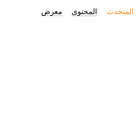
المتحدث
المحتوى
معرض