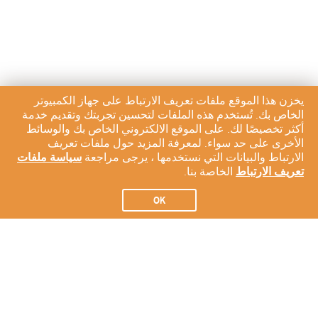
يخزن هذا الموقع ملفات تعريف الارتباط على جهاز الكمبيوتر
الخاص بك. تُستخدم هذه الملفات لتحسين تجربتك وتقديم خدمة
أكثر تخصيصًا لك. على الموقع الالكتروني الخاص بك والوسائط
الأخرى على حد سواء. لمعرفة المزيد حول ملفات تعريف
الارتباط والبيانات التي نستخدمها ، يرجى مراجعة
سياسة ملفات
تعريف الارتباط
الخاصة بنا.
OK
الاشتراك في النشرة الإخبارية لدينا