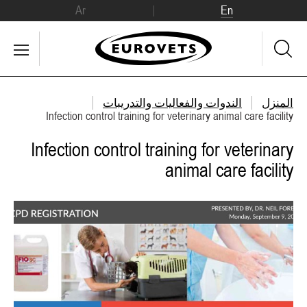
Ar
En
المنزل
الندوات والفعاليات والتدريبات
Infection control training for veterinary animal care facility
Infection control training for veterinary
animal care facility