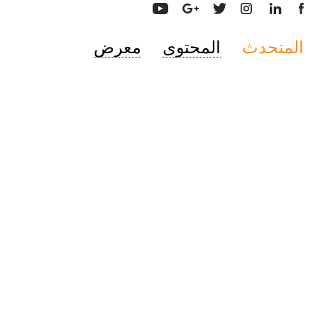
المتحدث
المحتوى
معرض