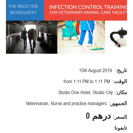
تاريخ:
15th August 2019
الوقت:
from 1:11 PM to 1:11 PM
مكان:
Studio One Hotel, Studio City
الجمهور:
Veterinarian, Nurse and practice managers
درهم 0
السعر:
تابعونا: