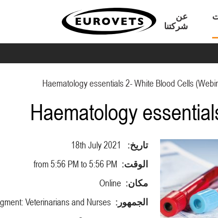
ت
عن
شركتنا
Haematology essentials 2- White Blood Cells (Webi
Haematology essentials
تاريخ:
18th July 2021
الوقت:
from 5:56 PM to 5:56 PM
مكان:
Online
الجمهور:
ment: Veterinarians and Nurses