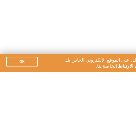
ك. على الموقع الالكتروني الخاص بك
OK
الارتباط
الخاصة بنا.
الاشتراك