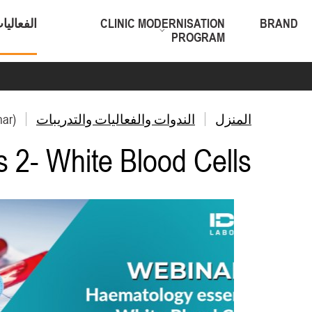
BRAND
CLINIC MODERNISATION
الفعاليا
PROGRAM
المنزل
الندوات والفعاليات والتدريبات
nar)
 2- White Blood Cells