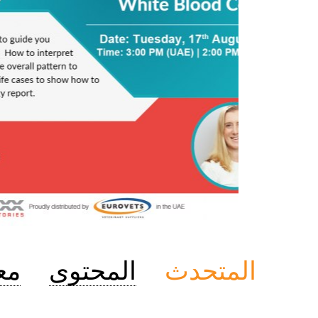
المتحدث
المحتوى
مع