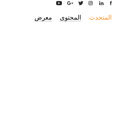
المتحدث
المحتوى
معرض