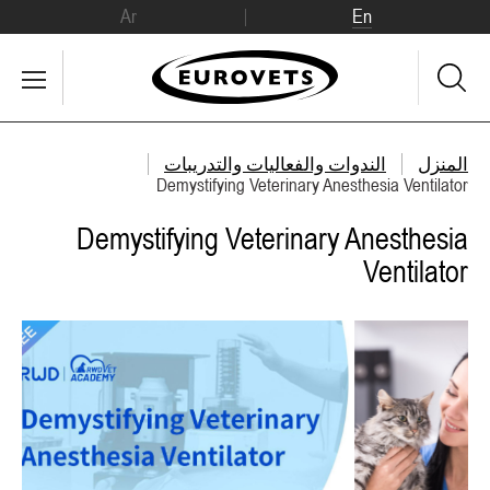
Ar
En
المنزل
الندوات والفعاليات والتدريبات
Demystifying Veterinary Anesthesia Ventilator
Demystifying Veterinary Anesthesia
Ventilator