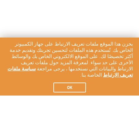
يخزن هذا الموقع ملفات تعريف الارتباط على جهاز الكمبيوتر
الخاص بك. تُستخدم هذه الملفات لتحسين تجربتك وتقديم خدمة
أكثر تخصيصًا لك. على الموقع الالكتروني الخاص بك والوسائط
الأخرى على حد سواء. لمعرفة المزيد حول ملفات تعريف
الارتباط والبيانات التي نستخدمها ، يرجى مراجعة
سياسة ملفات
تعريف الارتباط
الخاصة بنا.
OK
الاشتراك في النشرة الإخبارية لدينا