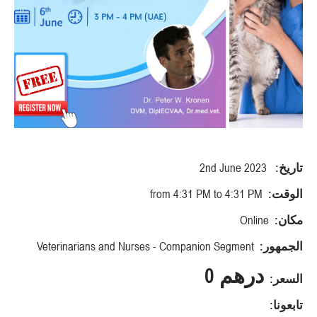
تاريخ:
2nd June 2023
الوقت:
from 4:31 PM to 4:31 PM
مكان:
Online
الجمهور:
Veterinarians and Nurses - Companion Segment
درهم 0
السعر:
تابعونا: