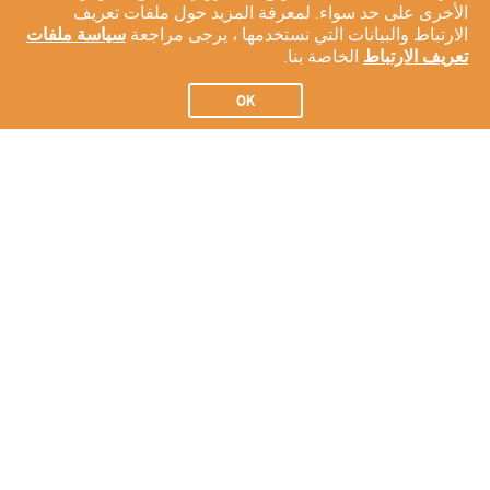
الأخرى على حد سواء. لمعرفة المزيد حول ملفات تعريف
الارتباط والبيانات التي نستخدمها ، يرجى مراجعة
سياسة ملفات
تعريف الارتباط
الخاصة بنا.
OK
الاشتراك في النشرة الإخبارية لدينا
الاشتراك
عن شركتنا