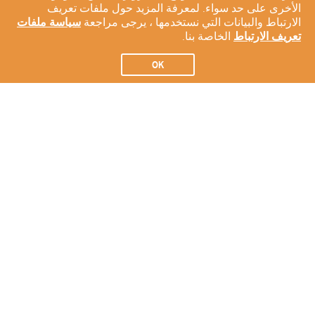
الأخرى على حد سواء. لمعرفة المزيد حول ملفات تعريف
الارتباط والبيانات التي نستخدمها ، يرجى مراجعة
سياسة ملفات
تعريف الارتباط
الخاصة بنا.
OK
الاشتراك في النشرة الإخبارية لدينا
الاشتراك
عن شركتنا