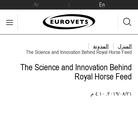
Ar
En
المنزل
المدونة
The Science and Innovation Behind Royal Horse Feed
The Science and Innovation Behind
Royal Horse Feed
٢١‏/٠٨‏/٢٠١٩, ٤:١٠ م