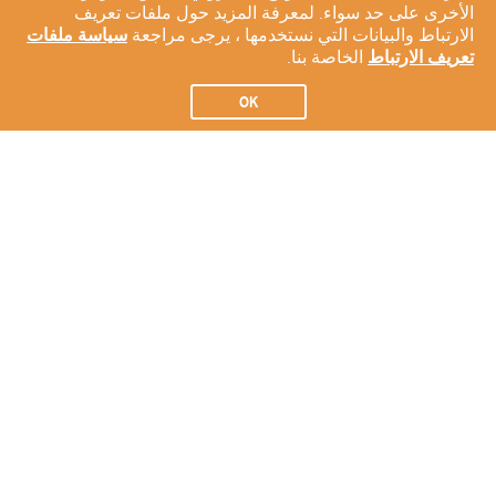
الأخرى على حد سواء. لمعرفة المزيد حول ملفات تعريف
الارتباط والبيانات التي نستخدمها ، يرجى مراجعة
سياسة ملفات
تعريف الارتباط
الخاصة بنا.
OK
الاشتراك في النشرة الإخبارية لدينا
الاشتراك
عن شركتنا