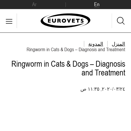
Ar
En
المنزل
المدونة
Ringworm in Cats & Dogs – Diagnosis and Treatment
Ringworm in Cats & Dogs – Diagnosis
and Treatment
٢٤‏/٠٣‏/٢٠٢٠, ١١:٣٥ ص