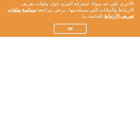
الأخرى على حد سواء. لمعرفة المزيد حول ملفات تعريف
الارتباط والبيانات التي نستخدمها ، يرجى مراجعة
سياسة ملفات
تعريف الارتباط
الخاصة بنا.
OK
الاشتراك في النشرة الإخبارية لدينا
الاشتراك
عن شركتنا