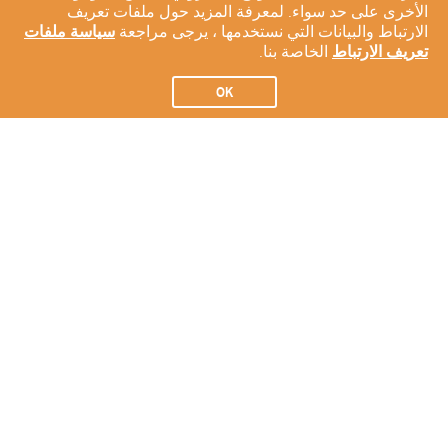
الأخرى على حد سواء. لمعرفة المزيد حول ملفات تعريف
الارتباط والبيانات التي نستخدمها ، يرجى مراجعة
سياسة ملفات
تعريف الارتباط
الخاصة بنا.
OK
الاشتراك في النشرة الإخبارية لدينا
الاشتراك
عن شركتنا