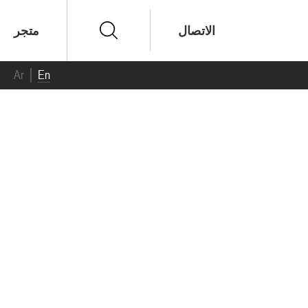
الاتصال
متجر
Ar
En