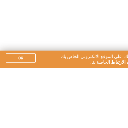
ك. على الموقع الالكتروني الخاص بك
OK
الارتباط
الخاصة بنا.
الاشتراك