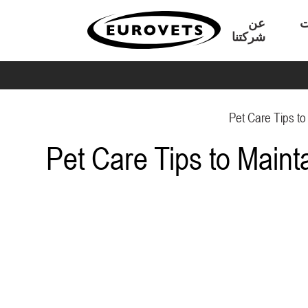
ت
عن
شركتنا
Pet Care Tips to
Pet Care Tips to Maint