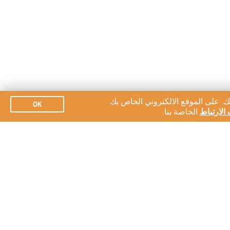
ك. على الموقع الالكتروني الخاص بك
OK
الارتباط
الخاصة بنا.
الاشتراك