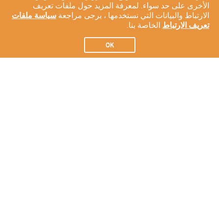
الأخرى على حد سواء. لمعرفة المزيد حول ملفات تعريف
الارتباط والبيانات التي نستخدمها ، يرجى مراجعة
سياسة ملفات
تعريف الارتباط
الخاصة بنا.
OK
الاشتراك في النشرة الإخبارية لدينا
الاشتراك
عن شركتنا